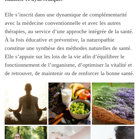
Elle s’inscrit dans une dynamique de complémentarité
avec la médecine conventionnelle et avec les autres
thérapies, au service d’une approche intégrée de la santé.
À la fois éducative et préventive, la naturopathie
constitue une synthèse des méthodes naturelles de santé.
Elle s’appuie sur les lois de la vie afin d’équilibrer le
fonctionnement de l’organisme, d’optimiser la vitalité et
de retrouver, de maintenir ou de renforcer la bonne santé.