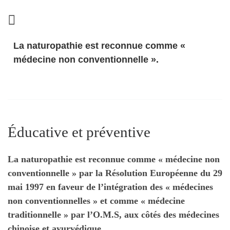
La naturopathie est reconnue comme «
médecine non conventionnelle ».
Éducative et préventive
La naturopathie est reconnue comme « médecine non
conventionnelle » par la Résolution Européenne du 29
mai 1997 en faveur de l’intégration des « médecines
non conventionnelles » et comme « médecine
traditionnelle » par l’O.M.S, aux côtés des médecines
chinoise et ayurvédique.