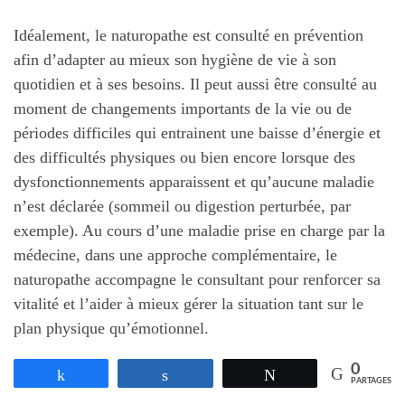
Idéalement, le naturopathe est consulté en prévention
afin d’adapter au mieux son hygiène de vie à son
quotidien et à ses besoins. Il peut aussi être consulté au
moment de changements importants de la vie ou de
périodes difficiles qui entrainent une baisse d’énergie et
des difficultés physiques ou bien encore lorsque des
dysfonctionnements apparaissent et qu’aucune maladie
n’est déclarée (sommeil ou digestion perturbée, par
exemple). Au cours d’une maladie prise en charge par la
médecine, dans une approche complémentaire, le
naturopathe accompagne le consultant pour renforcer sa
vitalité et l’aider à mieux gérer la situation tant sur le
plan physique qu’émotionnel.
0
Partagez
Partagez
Tweetez
PARTAGES