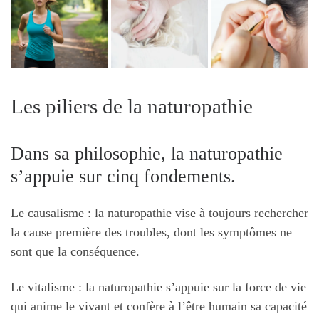
Les piliers de la naturopathie
Dans sa philosophie, la naturopathie
s’appuie sur cinq fondements.
Le causalisme : la naturopathie vise à toujours rechercher
la cause première des troubles, dont les symptômes ne
sont que la conséquence.
Le vitalisme : la naturopathie s’appuie sur la force de vie
qui anime le vivant et confère à l’être humain sa capacité