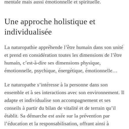
mentale mais aussi émotionnelle et spirituelle.
Une approche holistique et
individualisée
La naturopathie appréhende l’être humain dans son unité
et prend en considération toutes les dimensions de l’être
humain, c’est-à-dire ses dimensions physique,
émotionnelle, psychique, énergétique, émotionnelle…
Le naturopathe s’intéresse à la personne dans son
ensemble et à ses interactions avec son environnement. Il
adapte et individualise son accompagnement et ses
conseils à partir du bilan de vitalité et de terrain qu’il
établit. Sa démarche est axée sur la prévention par
l’éducation et la responsabilisation, offrant ainsi à