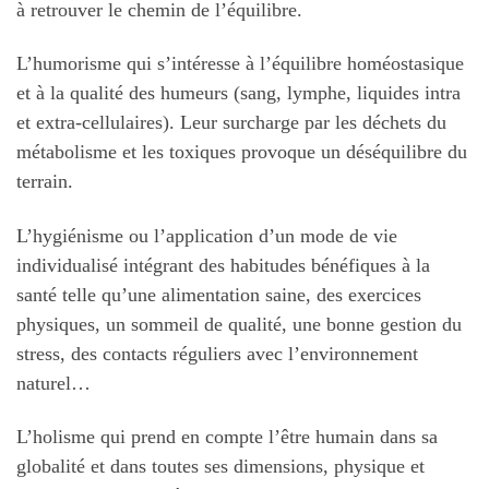
à retrouver le chemin de l’équilibre.
L’humorisme qui s’intéresse à l’équilibre homéostasique
et à la qualité des humeurs (sang, lymphe, liquides intra
et extra-cellulaires). Leur surcharge par les déchets du
métabolisme et les toxiques provoque un déséquilibre du
terrain.
L’hygiénisme ou l’application d’un mode de vie
individualisé intégrant des habitudes bénéfiques à la
santé telle qu’une alimentation saine, des exercices
physiques, un sommeil de qualité, une bonne gestion du
stress, des contacts réguliers avec l’environnement
naturel…
L’holisme qui prend en compte l’être humain dans sa
globalité et dans toutes ses dimensions, physique et