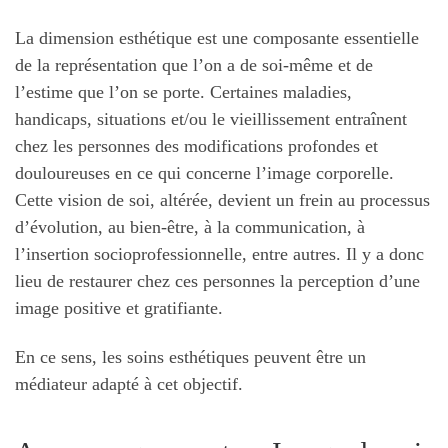
La dimension esthétique est une composante essentielle
de la représentation que l’on a de soi-même et de
l’estime que l’on se porte. Certaines maladies,
handicaps, situations et/ou le vieillissement entraînent
chez les personnes des modifications profondes et
douloureuses en ce qui concerne l’image corporelle.
Cette vision de soi, altérée, devient un frein au processus
d’évolution, au bien-être, à la communication, à
l’insertion socioprofessionnelle, entre autres. Il y a donc
lieu de restaurer chez ces personnes la perception d’une
image positive et gratifiante.
En ce sens, les soins esthétiques peuvent être un
médiateur adapté à cet objectif.