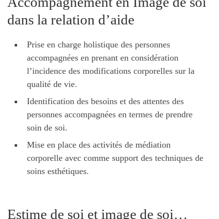
Accompagnement en Image de soi
dans la relation d’aide
Prise en charge holistique des personnes
accompagnées en prenant en considération
l’incidence des modifications corporelles sur la
qualité de vie.
Identification des besoins et des attentes des
personnes accompagnées en termes de prendre
soin de soi.
Mise en place des activités de médiation
corporelle avec comme support des techniques de
soins esthétiques.
Estime de soi et image de soi…