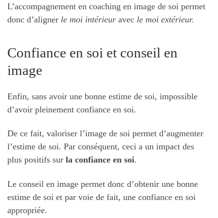
L’accompagnement en coaching en image de soi permet
donc d’aligner
le moi intérieur
avec
le moi extérieur.
Confiance en soi et conseil en
image
Enfin, sans avoir une bonne estime de soi, impossible
d’avoir pleinement confiance en soi.
De ce fait, valoriser l’image de soi permet d’augmenter
l’estime de soi. Par conséquent, ceci a un impact des
plus positifs sur
la confiance en soi
.
Le conseil en image permet donc d’obtenir une bonne
estime de soi et par voie de fait, une confiance en soi
appropriée.