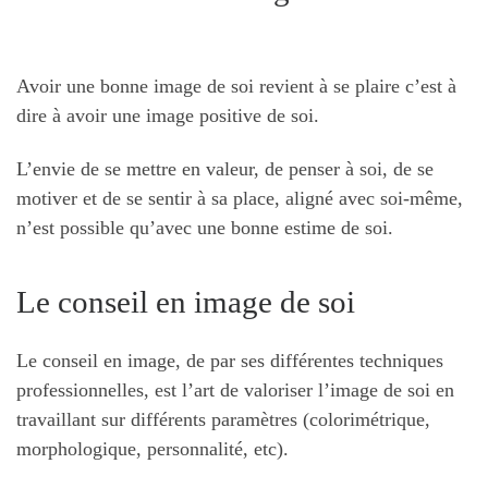
Avoir une bonne image de soi revient à se plaire c’est à
dire à avoir une image positive de soi.
L’envie de se mettre en valeur, de penser à soi, de se
motiver et de se sentir à sa place, aligné avec soi-même,
n’est possible qu’avec une bonne estime de soi.
Le conseil en image de soi
Le conseil en image, de par ses différentes techniques
professionnelles, est l’art de valoriser l’image de soi en
travaillant sur différents paramètres (colorimétrique,
morphologique, personnalité, etc).