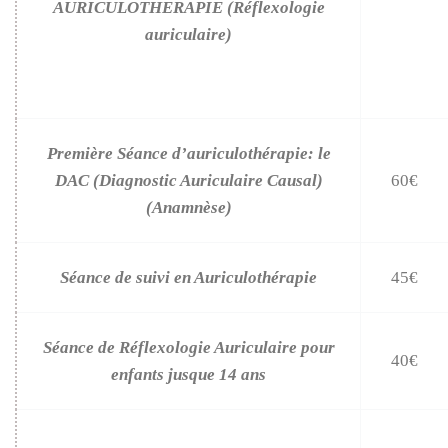
AURICULOTHERAPIE (Réflexologie
auriculaire)
Première Séance d’auriculothérapie: le
DAC (Diagnostic Auriculaire Causal)
60€
(Anamnèse)
Séance de suivi en Auriculothérapie
45€
Séance de Réflexologie Auriculaire pour
40€
enfants jusque 14 ans