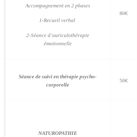
Accompagnement en 2 phases
80€
1-Recueil verbal
2-Séance d’auriculothérapie
émotionnelle
Séance de suivi en thérapie psycho-
50€
corporelle
NATUROPATHIE