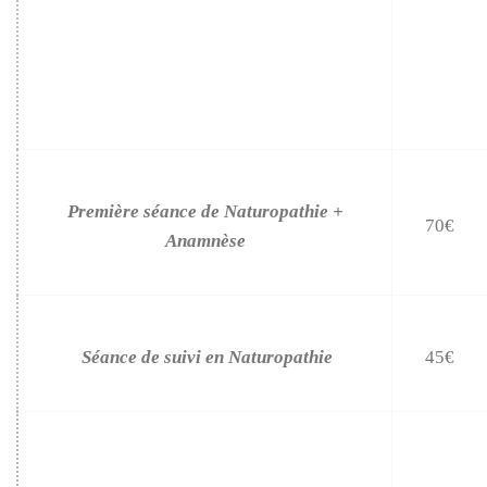
Première séance de Naturopathie +
70€
Anamnèse
Séance de suivi en Naturopathie
45€