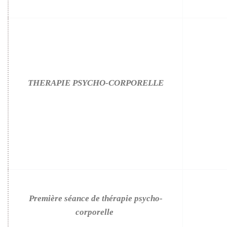
THERAPIE PSYCHO-CORPORELLE
Première séance de thérapie psycho-
corporelle