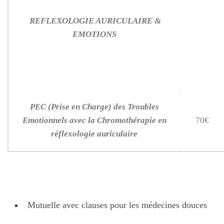
REFLEXOLOGIE AURICULAIRE &
EMOTIONS
PEC (Prise en Charge) des Troubles
Emotionnels
avec la Chromothérapie en
70€
réflexologie auriculaire
Mutuelle avec clauses pour les médecines douces