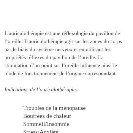
L’auriculothérapie est une réflexologie du pavillon de
l’oreille. L’auriculothérapie agit sur les zones du corps
par le biais du système nerveux et en utilisant les
propriétés réflexes du pavillon de l’oreille. La
stimulation d’un point sur l’oreille influence ainsi le
mode de fonctionnement de l’organe correspondant.
Indications de l’auriculothérapie:
Troubles de la ménopause
Bouffées de chaleur
Sommeil/Insomnie
Stress/Anxiété