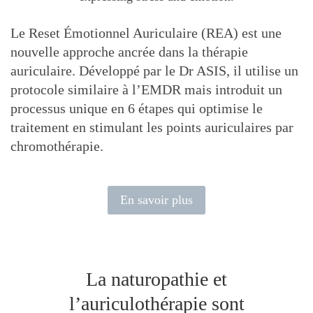
Le Reset Émotionnel Auriculaire (REA) est une
nouvelle approche ancrée dans la thérapie
auriculaire. Développé par le Dr ASIS, il utilise un
protocole similaire à l’EMDR mais introduit un
processus unique en 6 étapes qui optimise le
traitement en stimulant les points auriculaires par
chromothérapie.
En savoir plus
La naturopathie et
l’auriculothérapie sont