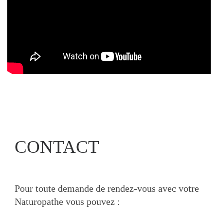
CONTACT
Pour toute demande de rendez-vous avec votre
Naturopathe vous pouvez :