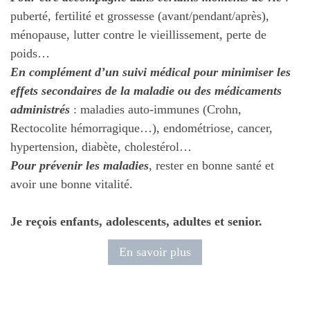
puberté,
fertilité et grossesse (avant/pendant/après),
ménopause, lutter contre le vieillissement, perte de
poids…
En complément d’un suivi médical pour minimiser les
effets secondaires de la maladie ou des médicaments
administrés
: maladies auto-immunes (Crohn,
Rectocolite hémorragique…), endométriose, cancer,
hypertension, diabète, cholestérol…
Pour prévenir les maladies
, rester en bonne santé et
avoir une bonne vitalité.
Je reçois enfants, adolescents, adultes et senior.
En savoir plus