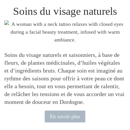
Soins du visage naturels
Soins du visage naturels et saisonniers, à base de
fleurs, de plantes médicinales, d’huiles végétales
et d’ingrédients bruts. Chaque soin est imaginé au
rythme des saisons pour offrir à votre peau ce dont
elle a besoin, tout en vous permettant de ralentir,
de relâcher les tensions et de vous accorder un vrai
moment de douceur en Dordogne.
En savoir plus