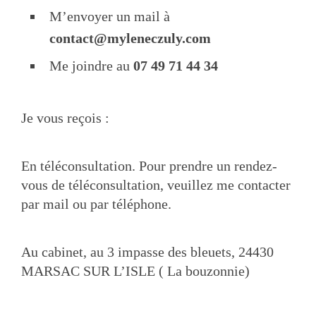
M’envoyer un mail à
contact@myleneczuly.com
Me joindre au
07 49 71 44 34
Je vous reçois :
En téléconsultation. Pour prendre un rendez-
vous de téléconsultation, veuillez me contacter
par mail ou par téléphone.
Au cabinet, au 3 impasse des bleuets, 24430
MARSAC SUR L’ISLE ( La bouzonnie)