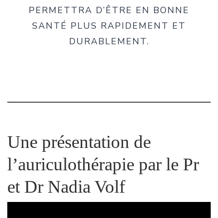
PERMETTRA D’ÊTRE EN BONNE
SANTÉ PLUS RAPIDEMENT ET
DURABLEMENT.
Une présentation de
l’auriculothérapie par le Pr
et Dr Nadia Volf