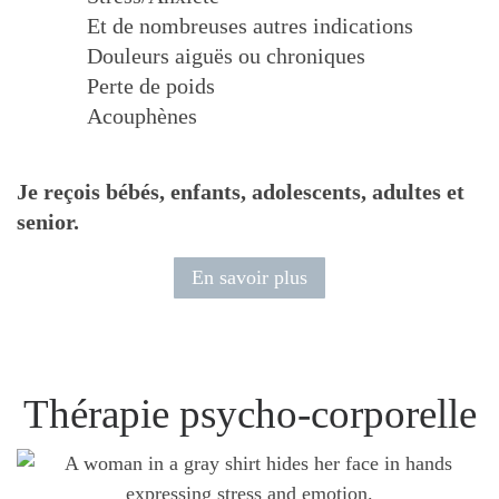
Et de nombreuses autres indications
Douleurs aiguës ou chroniques
Perte de poids
Acouphènes
Je reçois bébés, enfants, adolescents, adultes et
senior.
En savoir plus
Thérapie psycho-corporelle