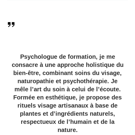
Beauté
holistique-
Psychologue de formation, je me
consacre à une approche holistique du
bien-être, combinant soins du visage,
Naturopathe
naturopathie et psychothérapie. Je
mêle l’art du soin à celui de l’écoute.
Formée en esthétique, je propose des
à Marsac
rituels visage artisanaux à base de
plantes et d’ingrédients naturels,
respectueux de l’humain et de la
nature.