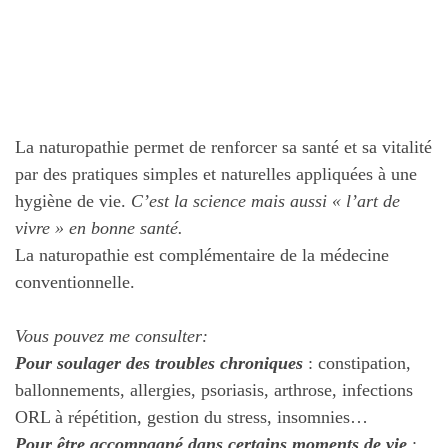
La naturopathie permet de renforcer sa santé et sa vitalité
par des pratiques simples et naturelles appliquées à une
hygiène de vie.
C’est la science mais aussi « l’art de
vivre » en bonne santé.
La naturopathie est complémentaire de la médecine
conventionnelle.
Vous pouvez me consulter:
Pour soulager des troubles chroniques
: constipation,
ballonnements, allergies, psoriasis, arthrose, infections
ORL à répétition, gestion du stress, insomnies…
Pour être accompagné dans certains moments de vie
: