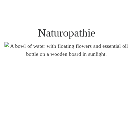
Naturopathie