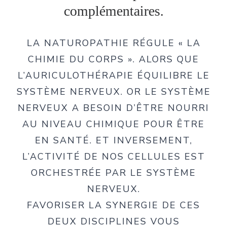
complémentaires.
LA NATUROPATHIE RÉGULE « LA
CHIMIE DU CORPS ». ALORS QUE
L’AURICULOTHÉRAPIE ÉQUILIBRE LE
SYSTÈME NERVEUX. OR LE SYSTÈME
NERVEUX A BESOIN D’ÊTRE NOURRI
AU NIVEAU CHIMIQUE POUR ÊTRE
EN SANTÉ. ET INVERSEMENT,
L’ACTIVITÉ DE NOS CELLULES EST
ORCHESTRÉE PAR LE SYSTÈME
NERVEUX.
FAVORISER LA SYNERGIE DE CES
DEUX DISCIPLINES VOUS