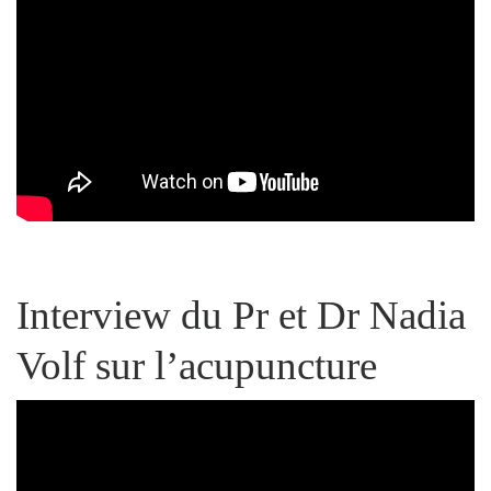
Interview du Pr et Dr Nadia
Volf sur l’acupuncture