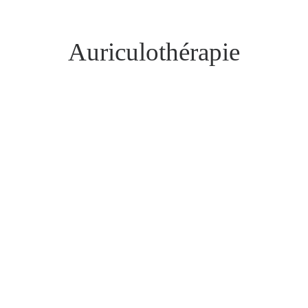
Auriculothérapie