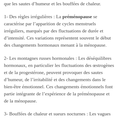
que les sautes d’humeur et les bouffées de chaleur.
1- Des règles irrégulières : La
préménopause
se
caractérise par l’apparition de cycles menstruels
irréguliers, marqués par des fluctuations de durée et
d’intensité. Ces variations représentent souvent le début
des changements hormonaux menant à la ménopause.
2- Les montagnes russes hormonales : Les déséquilibres
hormonaux, en particulier les fluctuations des œstrogènes
et de la progestérone, peuvent provoquer des sautes
d’humeur, de l’irritabilité et des changements dans le
bien-être émotionnel. Ces changements émotionnels font
partie intégrante de l’expérience de la préménopause et
de la ménopause.
3- Bouffées de chaleur et sueurs nocturnes : Les vagues