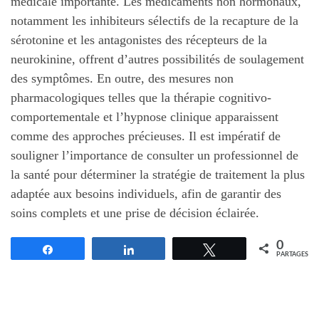
médicale importante. Les médicaments non hormonaux,
notamment les inhibiteurs sélectifs de la recapture de la
sérotonine et les antagonistes des récepteurs de la
neurokinine, offrent d’autres possibilités de soulagement
des symptômes. En outre, des mesures non
pharmacologiques telles que la thérapie cognitivo-
comportementale et l’hypnose clinique apparaissent
comme des approches précieuses. Il est impératif de
souligner l’importance de consulter un professionnel de
la santé pour déterminer la stratégie de traitement la plus
adaptée aux besoins individuels, afin de garantir des
soins complets et une prise de décision éclairée.
0
Partagez
Partagez
Tweetez
PARTAGES