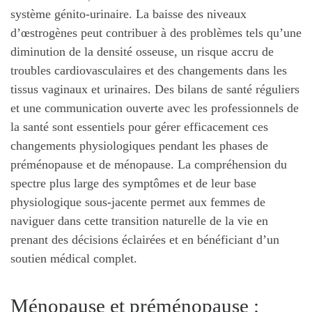
système génito-urinaire. La baisse des niveaux
d’œstrogènes peut contribuer à des problèmes tels qu’une
diminution de la densité osseuse, un risque accru de
troubles cardiovasculaires et des changements dans les
tissus vaginaux et urinaires. Des bilans de santé réguliers
et une communication ouverte avec les professionnels de
la santé sont essentiels pour gérer efficacement ces
changements physiologiques pendant les phases de
préménopause et de ménopause. La compréhension du
spectre plus large des symptômes et de leur base
physiologique sous-jacente permet aux femmes de
naviguer dans cette transition naturelle de la vie en
prenant des décisions éclairées et en bénéficiant d’un
soutien médical complet.
Ménopause et préménopause :