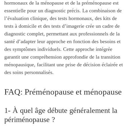
hormonaux de la ménopause et de la préménopause est
essentielle pour un diagnostic précis. La combinaison de
l’évaluation clinique, des tests hormonaux, des kits de
tests à domicile et des tests d’imagerie crée un cadre de
diagnostic complet, permettant aux professionnels de la
santé d’adapter leur approche en fonction des besoins et
des symptômes individuels. Cette approche intégrée
garantit une compréhension approfondie de la transition
ménopausique, facilitant une prise de décision éclairée et
des soins personnalisés.
FAQ: Préménopause et ménopause
1- À quel âge débute généralement la
périménopause ?