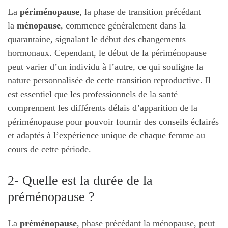
La
périménopause
, la phase de transition précédant
la
ménopause
, commence généralement dans la
quarantaine, signalant le début des changements
hormonaux. Cependant, le début de la périménopause
peut varier d’un individu à l’autre, ce qui souligne la
nature personnalisée de cette transition reproductive. Il
est essentiel que les professionnels de la santé
comprennent les différents délais d’apparition de la
périménopause pour pouvoir fournir des conseils éclairés
et adaptés à l’expérience unique de chaque femme au
cours de cette période.
2- Quelle est la durée de la
préménopause ?
La
préménopause
, phase précédant la ménopause, peut