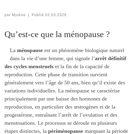
par
Mylène
|
Publié
02.03.2026
Qu’est-ce que la ménopause ?
La
ménopause
est un phénomène biologique naturel
dans la vie d’une femme, qui signale l’
arrêt définitif
des cycles menstruels
et la fin de la capacité de
reproduction. Cette phase de transition survient
généralement vers l’âge de 50 ans, bien qu’il existe des
variations individuelles. La ménopause se caractérise
principalement par une baisse des hormones de
reproduction, en particulier des œstrogènes et de la
progestérone, entraînant l’arrêt de l’ovulation et des
menstruations. Le processus se déroule en plusieurs
étapes distinctes, la
périménopause
marquant la période