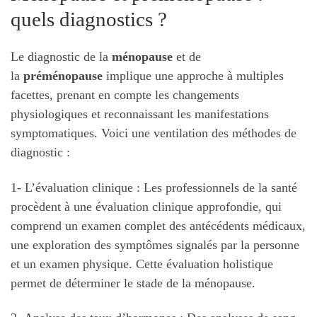
quels diagnostics ?
Le diagnostic de la
ménopause
et de
la
préménopause
implique une approche à multiples
facettes, prenant en compte les changements
physiologiques et reconnaissant les manifestations
symptomatiques. Voici une ventilation des méthodes de
diagnostic :
1- L’évaluation clinique : Les professionnels de la santé
procèdent à une évaluation clinique approfondie, qui
comprend un examen complet des antécédents médicaux,
une exploration des symptômes signalés par la personne
et un examen physique. Cette évaluation holistique
permet de déterminer le stade de la ménopause.