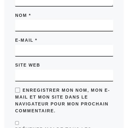
NOM
*
E-MAIL
*
SITE WEB
ENREGISTRER MON NOM, MON E-
MAIL ET MON SITE DANS LE
NAVIGATEUR POUR MON PROCHAIN
COMMENTAIRE.