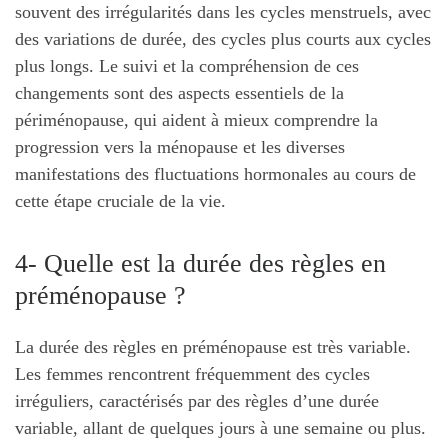
souvent des irrégularités dans les cycles menstruels, avec
des variations de durée, des cycles plus courts aux cycles
plus longs. Le suivi et la compréhension de ces
changements sont des aspects essentiels de la
périménopause, qui aident à mieux comprendre la
progression vers la ménopause et les diverses
manifestations des fluctuations hormonales au cours de
cette étape cruciale de la vie.
4- Quelle est la durée des règles en
préménopause ?
La durée des règles en préménopause est très variable.
Les femmes rencontrent fréquemment des cycles
irréguliers, caractérisés par des règles d’une durée
variable, allant de quelques jours à une semaine ou plus.