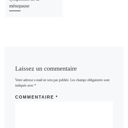
ménopause
Laissez un commentaire
Votre adresse e-mail ne sera pas publiée.
Les champs obligatoires sont
indiqués avec
*
COMMENTAIRE
*