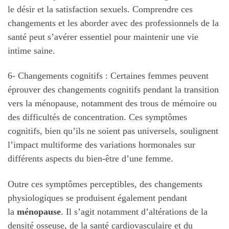
le désir et la satisfaction sexuels. Comprendre ces
changements et les aborder avec des professionnels de la
santé peut s’avérer essentiel pour maintenir une vie
intime saine.
6- Changements cognitifs : Certaines femmes peuvent
éprouver des changements cognitifs pendant la transition
vers la ménopause, notamment des trous de mémoire ou
des difficultés de concentration. Ces symptômes
cognitifs, bien qu’ils ne soient pas universels, soulignent
l’impact multiforme des variations hormonales sur
différents aspects du bien-être d’une femme.
Outre ces symptômes perceptibles, des changements
physiologiques se produisent également pendant
la
ménopause
. Il s’agit notamment d’altérations de la
densité osseuse, de la santé cardiovasculaire et du