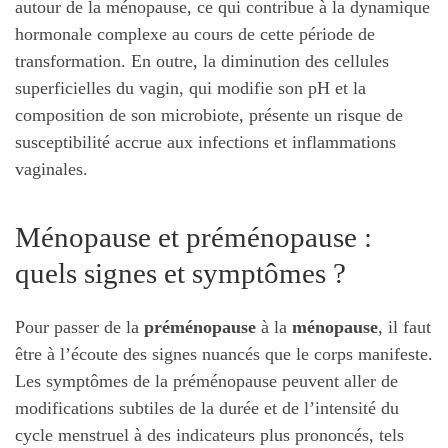
autour de la ménopause, ce qui contribue à la dynamique
hormonale complexe au cours de cette période de
transformation. En outre, la diminution des cellules
superficielles du vagin, qui modifie son pH et la
composition de son microbiote, présente un risque de
susceptibilité accrue aux infections et inflammations
vaginales.
Ménopause et préménopause :
quels signes et symptômes ?
Pour passer de la
préménopause
à la
ménopause
, il faut
être à l’écoute des signes nuancés que le corps manifeste.
Les symptômes de la préménopause peuvent aller de
modifications subtiles de la durée et de l’intensité du
cycle menstruel à des indicateurs plus prononcés, tels