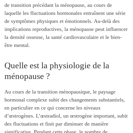
de transition précédant la ménopause, au cours de
laquelle les fluctuations hormonales entraînent une série
de symptômes physiques et émotionnels. Au-delà des
implications reproductives, la ménopause peut influencer
la densité osseuse, la santé cardiovasculaire et le bien-
être mental.
Quelle est la physiologie de la
ménopause ?
Au cours de la transition ménopausique, le paysage
hormonal complexe subit des changements substantiels,
en particulier en ce qui concerne les niveaux
d’œstrogènes. L’œstradiol, un œstrogène important, subit
des fluctuations et finit par diminuer de manière
significative. Pendant cette phase, le nombre de