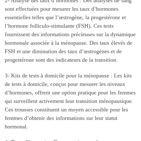
2- Analyse des taux d’hormones : Des analyses de sang
sont effectuées pour mesurer les taux d’hormones
essentielles telles que l’œstrogène, la progestérone et
l’hormone folliculo-stimulante (FSH). Ces tests
fournissent des informations précieuses sur la dynamique
hormonale associée à la ménopause. Des taux élevés de
FSH et une diminution des taux d’œstrogènes et de
progestérone sont des indicateurs de la transition.
3- Kits de tests à domicile pour la ménopause : Les kits
de tests à domicile, conçus pour mesurer les niveaux
d’hormones, offrent une option pratique pour les femmes
qui surveillent activement leur transition ménopausique.
Ces trousses constituent un moyen accessible pour les
femmes d’obtenir des informations sur leur statut
hormonal.