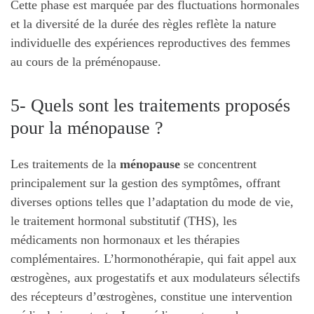
Cette phase est marquée par des fluctuations hormonales
et la diversité de la durée des règles reflète la nature
individuelle des expériences reproductives des femmes
au cours de la préménopause.
5- Quels sont les traitements proposés
pour la ménopause ?
Les traitements de la
ménopause
se concentrent
principalement sur la gestion des symptômes, offrant
diverses options telles que l’adaptation du mode de vie,
le traitement hormonal substitutif (THS), les
médicaments non hormonaux et les thérapies
complémentaires. L’hormonothérapie, qui fait appel aux
œstrogènes, aux progestatifs et aux modulateurs sélectifs
des récepteurs d’œstrogènes, constitue une intervention