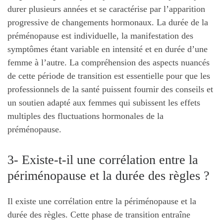
durer plusieurs années et se caractérise par l’apparition
progressive de changements hormonaux. La durée de la
préménopause est individuelle, la manifestation des
symptômes étant variable en intensité et en durée d’une
femme à l’autre. La compréhension des aspects nuancés
de cette période de transition est essentielle pour que les
professionnels de la santé puissent fournir des conseils et
un soutien adapté aux femmes qui subissent les effets
multiples des fluctuations hormonales de la
préménopause.
3- Existe-t-il une corrélation entre la
périménopause et la durée des règles ?
Il existe une corrélation entre la périménopause et la
durée des règles. Cette phase de transition entraîne