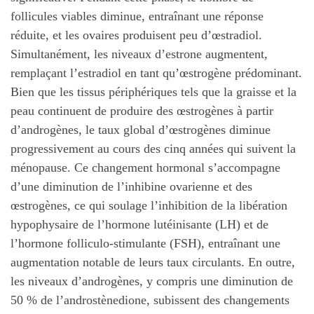
follicules viables diminue, entraînant une réponse
réduite, et les ovaires produisent peu d’œstradiol.
Simultanément, les niveaux d’estrone augmentent,
remplaçant l’estradiol en tant qu’œstrogène prédominant.
Bien que les tissus périphériques tels que la graisse et la
peau continuent de produire des œstrogènes à partir
d’androgènes, le taux global d’œstrogènes diminue
progressivement au cours des cinq années qui suivent la
ménopause. Ce changement hormonal s’accompagne
d’une diminution de l’inhibine ovarienne et des
œstrogènes, ce qui soulage l’inhibition de la libération
hypophysaire de l’hormone lutéinisante (LH) et de
l’hormone folliculo-stimulante (FSH), entraînant une
augmentation notable de leurs taux circulants. En outre,
les niveaux d’androgènes, y compris une diminution de
50 % de l’androstènedione, subissent des changements