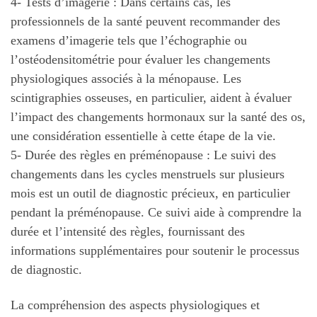
4- Tests d’imagerie : Dans certains cas, les
professionnels de la santé peuvent recommander des
examens d’imagerie tels que l’échographie ou
l’ostéodensitométrie pour évaluer les changements
physiologiques associés à la ménopause. Les
scintigraphies osseuses, en particulier, aident à évaluer
l’impact des changements hormonaux sur la santé des os,
une considération essentielle à cette étape de la vie.
5- Durée des règles en préménopause : Le suivi des
changements dans les cycles menstruels sur plusieurs
mois est un outil de diagnostic précieux, en particulier
pendant la préménopause. Ce suivi aide à comprendre la
durée et l’intensité des règles, fournissant des
informations supplémentaires pour soutenir le processus
de diagnostic.
La compréhension des aspects physiologiques et