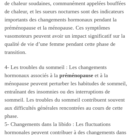
de chaleur soudaines, communément appelées bouffées
de chaleur, et les sueurs nocturnes sont des indicateurs
importants des changements hormonaux pendant la
préménopause et la ménopause. Ces symptômes
vasomoteurs peuvent avoir un impact significatif sur la
qualité de vie d’une femme pendant cette phase de
transition.
4- Les troubles du sommeil : Les changements
hormonaux associés à la
préménopause
et à la
ménopause peuvent perturber les habitudes de sommeil,
entraînant des insomnies ou des interruptions de
sommeil. Les troubles du sommeil contribuent souvent
aux difficultés générales rencontrées au cours de cette
phase.
5- Changements dans la libido : Les fluctuations
hormonales peuvent contribuer à des changements dans