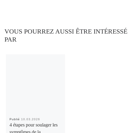
VOUS POURREZ AUSSI ÊTRE INTÉRESSÉ
PAR
Publié
10.03.2026
4 étapes pour soulager les
symptômes de la